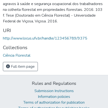
agravos à saúde e segurança ocupacional dos trabalhadores
na colheita florestal em propriedades florestais. 2016. 103
f. Tese (Doutorado em Ciência Florestal) - Universidade
Federal de Viçosa, Viçosa. 2016.
URI
http://www.locus.ufv.br/handle/123456789/9375
Collections
Ciência Florestal
Full item page
Rules and Regulations
Submission Instructions
Information policies
Terms of authorization for publication