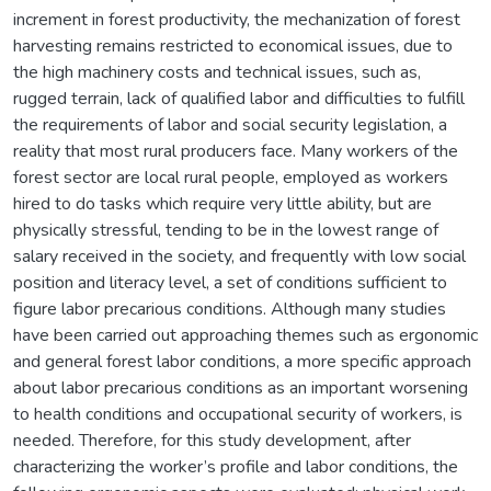
increment in forest productivity, the mechanization of forest
harvesting remains restricted to economical issues, due to
the high machinery costs and technical issues, such as,
rugged terrain, lack of qualified labor and difficulties to fulfill
the requirements of labor and social security legislation, a
reality that most rural producers face. Many workers of the
forest sector are local rural people, employed as workers
hired to do tasks which require very little ability, but are
physically stressful, tending to be in the lowest range of
salary received in the society, and frequently with low social
position and literacy level, a set of conditions sufficient to
figure labor precarious conditions. Although many studies
have been carried out approaching themes such as ergonomic
and general forest labor conditions, a more specific approach
about labor precarious conditions as an important worsening
to health conditions and occupational security of workers, is
needed. Therefore, for this study development, after
characterizing the worker’s profile and labor conditions, the