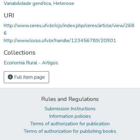
Variabilidade genética
,
Heterose
URI
http://www.ceres.ufv.br/ojs/index.php/ceres/article/view/268
6
http://www.locus.ufv.br/handle/123456789/20901
Collections
Economia Rural - Artigos
Full item page
Rules and Regulations
Submission Instructions
Information policies
Terms of authorization for publication
Terms of authorization for publishing books