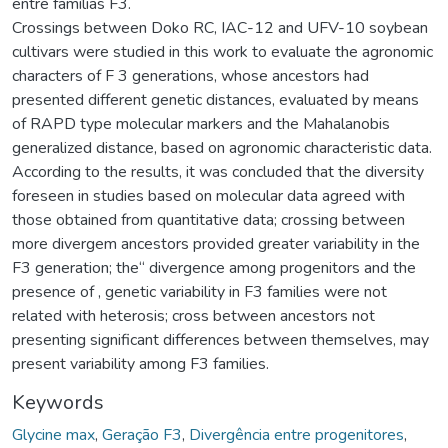
entre famílias F3.
Crossings between Doko RC, IAC-12 and UFV-10 soybean
cultivars were studied in this work to evaluate the agronomic
characters of F 3 generations, whose ancestors had
presented different genetic distances, evaluated by means
of RAPD type molecular markers and the Mahalanobis
generalized distance, based on agronomic characteristic data.
According to the results, it was concluded that the diversity
foreseen in studies based on molecular data agreed with
those obtained from quantitative data; crossing between
more divergem ancestors provided greater variability in the
F3 generation; the“ divergence among progenitors and the
presence of , genetic variability in F3 families were not
related with heterosis; cross between ancestors not
presenting significant differences between themselves, may
present variability among F3 families.
Keywords
Glycine max
,
Geração F3
,
Divergência entre progenitores
,