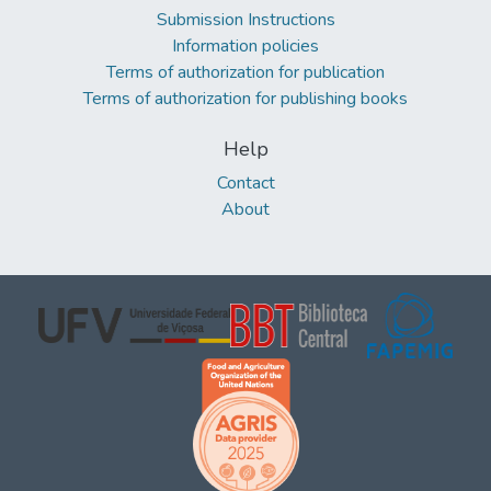
Submission Instructions
Information policies
Terms of authorization for publication
Terms of authorization for publishing books
Help
Contact
About