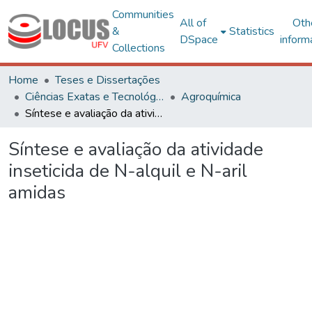
Communities
All of
Oth
&
Statistics
DSpace
inform
Collections
Home
Teses e Dissertações
Ciências Exatas e Tecnológicas
Agroquímica
Síntese e avaliação da atividade inseticida de N-alquil e N-aril amidas
Síntese e avaliação da atividade
inseticida de N-alquil e N-aril
amidas