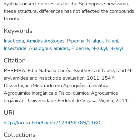
hyalinata insect species, as for the Solenopsis saevíssima,
these structural differences has not affected the compounds
toxicity.
Keywords
Inseticida
,
Amidas Análogas
,
Piperina
,
N-alquil
,
N-aril
,
Insecticide
,
Analogous amides
,
Piperine
,
N-alkyl
,
N-aryl
Citation
PEREIRA, Elba Nathalia Corrêa. Synthesis of N alkyl and N-
aryl amides and insecticide evaluation. 2011. 154 f.
Dissertação (Mestrado em Agroquímica analítica;
Agroquímica inorgânica e Físico-química; Agroquímica
orgânica) - Universidade Federal de Viçosa, Viçosa, 2011.
URI
http://locus.ufv.br/handle/123456789/2160
Collections