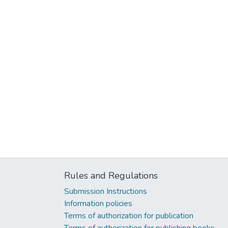
Rules and Regulations
Submission Instructions
Information policies
Terms of authorization for publication