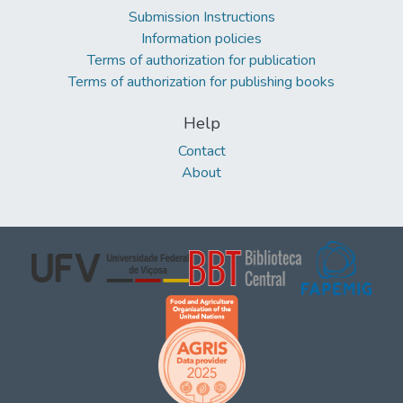
Submission Instructions
Information policies
Terms of authorization for publication
Terms of authorization for publishing books
Help
Contact
About