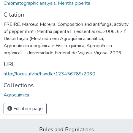
Chromatographic analysis
,
Mentha piperita
Citation
FREIRE, Marcelo Moreira. Composition and antifungal activity
of pepper mint (Mentha piperita L.) essential oil. 2006. 67 f.
Dissertação (Mestrado em Agroquímica analítica;
Agroquímica inorgânica e Físico-química; Agroquímica
orgânica) - Universidade Federal de Viçosa, Viçosa, 2006.
URI
http://locus.ufv.br/handle/123456789/2060
Collections
Agroquímica
Full item page
Rules and Regulations