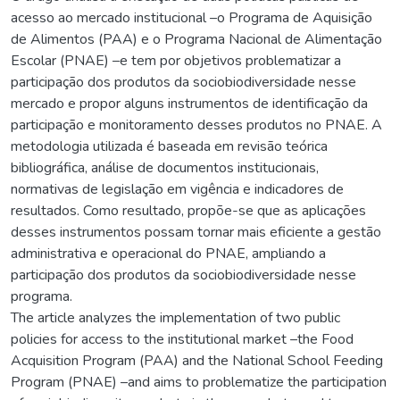
acesso ao mercado institucional –o Programa de Aquisição
de Alimentos (PAA) e o Programa Nacional de Alimentação
Escolar (PNAE) –e tem por objetivos problematizar a
participação dos produtos da sociobiodiversidade nesse
mercado e propor alguns instrumentos de identificação da
participação e monitoramento desses produtos no PNAE. A
metodologia utilizada é baseada em revisão teórica
bibliográfica, análise de documentos institucionais,
normativas de legislação em vigência e indicadores de
resultados. Como resultado, propõe-se que as aplicações
desses instrumentos possam tornar mais eficiente a gestão
administrativa e operacional do PNAE, ampliando a
participação dos produtos da sociobiodiversidade nesse
programa.
The article analyzes the implementation of two public
policies for access to the institutional market –the Food
Acquisition Program (PAA) and the National School Feeding
Program (PNAE) –and aims to problematize the participation