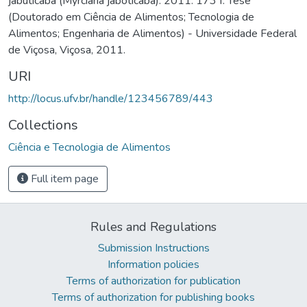
jabuticaba (Myrciaria jaboticaba). 2011. 173 f. Tese
(Doutorado em Ciência de Alimentos; Tecnologia de
Alimentos; Engenharia de Alimentos) - Universidade Federal
de Viçosa, Viçosa, 2011.
URI
http://locus.ufv.br/handle/123456789/443
Collections
Ciência e Tecnologia de Alimentos
Full item page
Rules and Regulations
Submission Instructions
Information policies
Terms of authorization for publication
Terms of authorization for publishing books