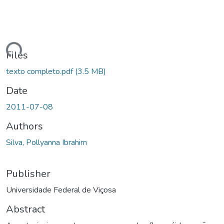
Loading...
Files
texto completo.pdf
(3.5 MB)
Date
2011-07-08
Authors
Silva, Pollyanna Ibrahim
Publisher
Universidade Federal de Viçosa
Abstract