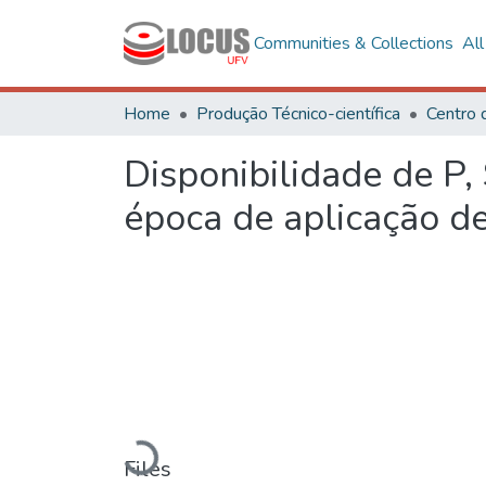
Communities & Collections
Al
Home
Produção Técnico-científica
Centro 
Disponibilidade de P,
época de aplicação de
Loading...
Files