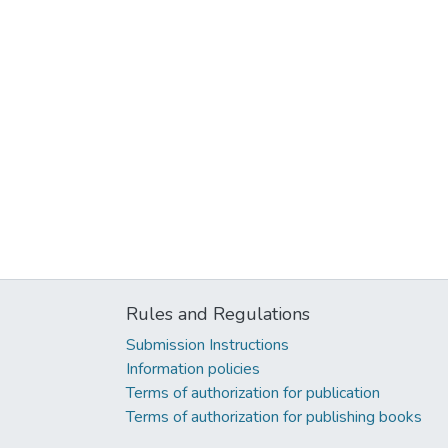
Rules and Regulations
Submission Instructions
Information policies
Terms of authorization for publication
Terms of authorization for publishing books