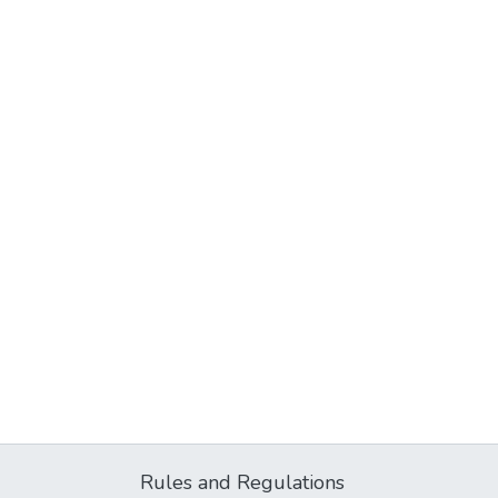
Rules and Regulations