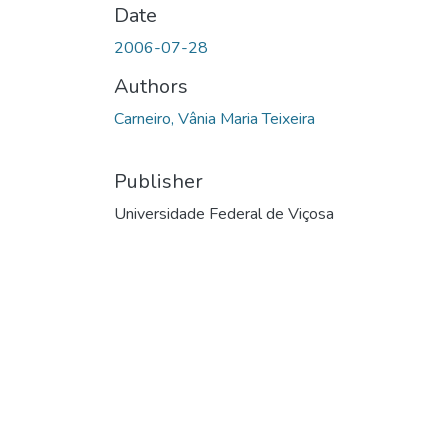
Date
2006-07-28
Authors
Carneiro, Vânia Maria Teixeira
Publisher
Universidade Federal de Viçosa