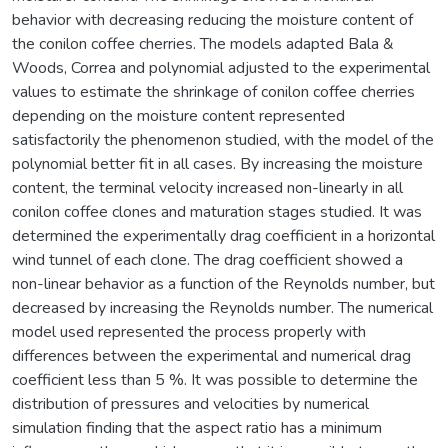
behavior with decreasing reducing the moisture content of
the conilon coffee cherries. The models adapted Bala &
Woods, Correa and polynomial adjusted to the experimental
values to estimate the shrinkage of conilon coffee cherries
depending on the moisture content represented
satisfactorily the phenomenon studied, with the model of the
polynomial better fit in all cases. By increasing the moisture
content, the terminal velocity increased non-linearly in all
conilon coffee clones and maturation stages studied. It was
determined the experimentally drag coefficient in a horizontal
wind tunnel of each clone. The drag coefficient showed a
non-linear behavior as a function of the Reynolds number, but
decreased by increasing the Reynolds number. The numerical
model used represented the process properly with
differences between the experimental and numerical drag
coefficient less than 5 %. It was possible to determine the
distribution of pressures and velocities by numerical
simulation finding that the aspect ratio has a minimum