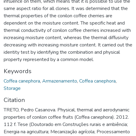
influence on them, which means that it is possible to use the
same aspect ratio for all clones. It was determined that the
thermal properties of the conilon coffee cherries are
dependent on the moisture content. The specific heat and
thermal conductivity of conilon coffee cherries increased with
increasing moisture content, whereas the thermal diffusivity
decreasing with increasing moisture content. It carried out the
identity test by identifying the combination and physical
property represented by a common model.
Keywords
Coffea canephora
,
Armazenamento
,
Coffea canephora
,
Storage
Citation
TRETO, Pedro Casanova. Physical, thermal and aerodynamic
properties of conilon coffee fruits (Coffea canephora). 2012.
112 f. Tese (Doutorado em Construções rurais e ambiência;
Energia na agricultura; Mecanização agrícola; Processamento