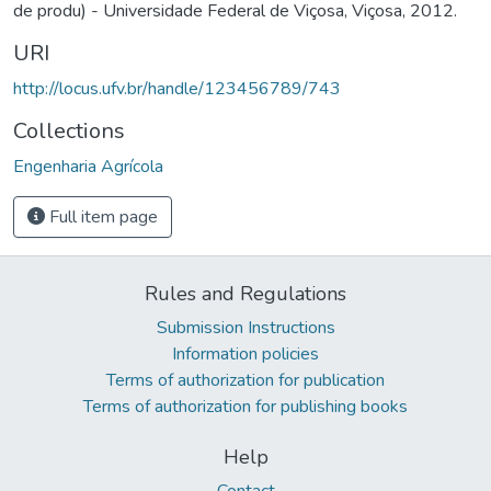
de produ) - Universidade Federal de Viçosa, Viçosa, 2012.
URI
http://locus.ufv.br/handle/123456789/743
Collections
Engenharia Agrícola
Full item page
Rules and Regulations
Submission Instructions
Information policies
Terms of authorization for publication
Terms of authorization for publishing books
Help
Contact