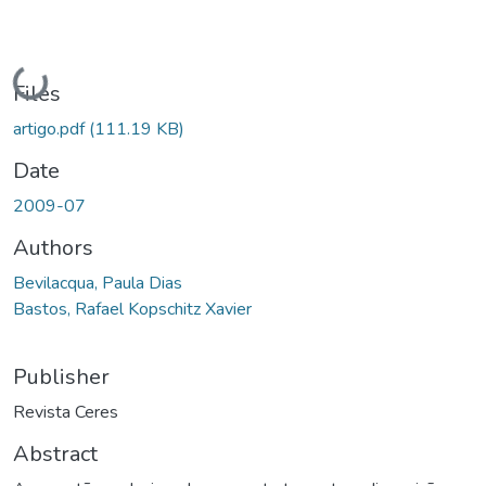
Loading...
Files
artigo.pdf
(111.19 KB)
Date
2009-07
Authors
Bevilacqua, Paula Dias
Bastos, Rafael Kopschitz Xavier
Publisher
Revista Ceres
Abstract