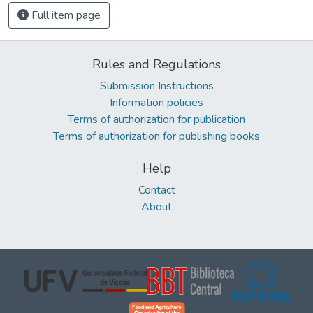
Full item page
Rules and Regulations
Submission Instructions
Information policies
Terms of authorization for publication
Terms of authorization for publishing books
Help
Contact
About