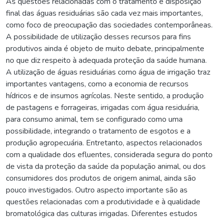
As questões relacionadas com o tratamento e disposição
final das águas residuárias são cada vez mais importantes,
como foco de preocupação das sociedades contemporâneas.
A possibilidade de utilização desses recursos para fins
produtivos ainda é objeto de muito debate, principalmente
no que diz respeito à adequada proteção da saúde humana.
A utilização de águas residuárias como água de irrigação traz
importantes vantagens, como a economia de recursos
hídricos e de insumos agrícolas. Neste sentido, a produção
de pastagens e forrageiras, irrigadas com água residuária,
para consumo animal, tem se configurado como uma
possibilidade, integrando o tratamento de esgotos e a
produção agropecuária. Entretanto, aspectos relacionados
com a qualidade dos efluentes, considerada segura do ponto
de vista da proteção da saúde da população animal, ou dos
consumidores dos produtos de origem animal, ainda são
pouco investigados. Outro aspecto importante são as
questões relacionadas com a produtividade e à qualidade
bromatológica das culturas irrigadas. Diferentes estudos