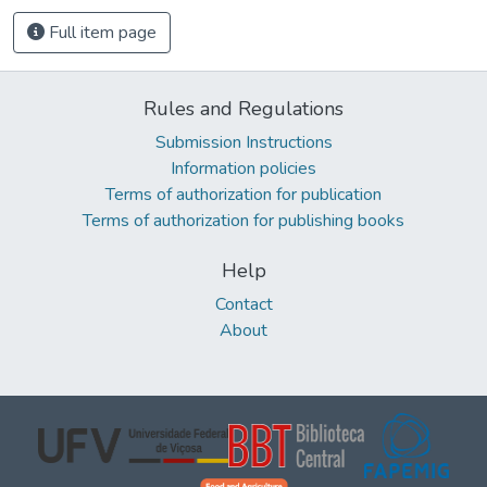
Full item page
Rules and Regulations
Submission Instructions
Information policies
Terms of authorization for publication
Terms of authorization for publishing books
Help
Contact
About