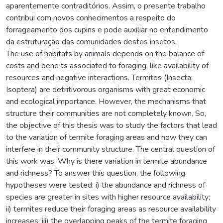
aparentemente contraditórios. Assim, o presente trabalho
contribui com novos conhecimentos a respeito do
forrageamento dos cupins e pode auxiliar no entendimento
da estruturação das comunidades destes insetos.
The use of habitats by animals depends on the balance of
costs and bene ts associated to foraging, like availability of
resources and negative interactions. Termites (Insecta:
Isoptera) are detritivorous organisms with great economic
and ecological importance. However, the mechanisms that
structure their communities are not completely known. So,
the objective of this thesis was to study the factors that lead
to the variation of termite foraging areas and how they can
interfere in their community structure. The central question of
this work was: Why is there variation in termite abundance
and richness? To answer this question, the following
hypotheses were tested: i) the abundance and richness of
species are greater in sites with higher resource availability;
ii) termites reduce their foraging areas as resource availability
increases; iii) the overlapping peaks of the termite foraging