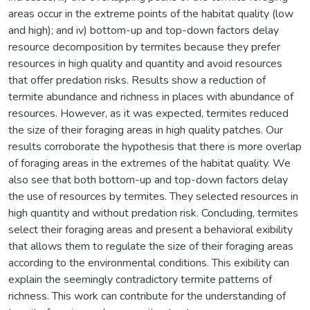
areas occur in the extreme points of the habitat quality (low
and high); and iv) bottom-up and top-down factors delay
resource decomposition by termites because they prefer
resources in high quality and quantity and avoid resources
that offer predation risks. Results show a reduction of
termite abundance and richness in places with abundance of
resources. However, as it was expected, termites reduced
the size of their foraging areas in high quality patches. Our
results corroborate the hypothesis that there is more overlap
of foraging areas in the extremes of the habitat quality. We
also see that both bottom-up and top-down factors delay
the use of resources by termites. They selected resources in
high quantity and without predation risk. Concluding, termites
select their foraging areas and present a behavioral exibility
that allows them to regulate the size of their foraging areas
according to the environmental conditions. This exibility can
explain the seemingly contradictory termite patterns of
richness. This work can contribute for the understanding of