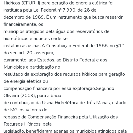
Hídricos (CFURH) para geração de energia elétrica foi
instituída pela Lei Federal nº 7.990, de 28 de
dezembro de 1989. É um instrumento que busca ressarcir,
financeiramente, os
municípios atingidos pela água dos reservatórios de
hidrelétricas e aqueles onde se
instalam as usinas.A Constituição Federal de 1988, no §1°
do seu art. 20, assegura,
claramente, aos Estados, ao Distrito Federal e aos
Municípios a participação no
resultado da exploração dos recursos hídricos para geração
de energia elétrica ou
compensação financeira por essa exploração.Segundo
Oliveira (2009), para a bacia
de contribuição da Usina Hidrelétrica de Três Marias, estado
de MG, os valores do
repasse da Compensação Financeira pela Utilização dos
Recursos Hídricos, pela
legislação, beneficiaram apenas os municípios atingidos pela