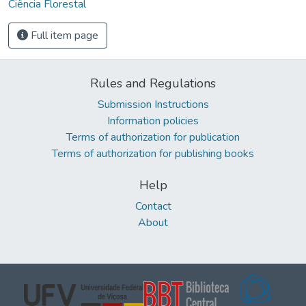
Ciência Florestal
Full item page
Rules and Regulations
Submission Instructions
Information policies
Terms of authorization for publication
Terms of authorization for publishing books
Help
Contact
About