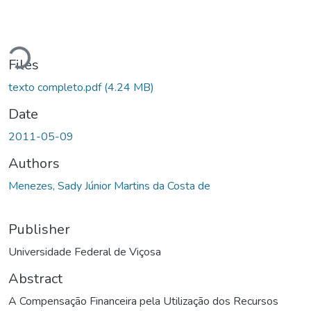
Loading...
Files
texto completo.pdf
(4.24 MB)
Date
2011-05-09
Authors
Menezes, Sady Júnior Martins da Costa de
Publisher
Universidade Federal de Viçosa
Abstract
A Compensação Financeira pela Utilização dos Recursos