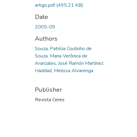
artigo.pdf
(495.21 KB)
Date
2005-09
Authors
Souza, Patrícia Coutinho de
Souza, Maria Verônica de
Aranzales, José Ramón Martínez
Haddad, Melissa Alvarenga
Publisher
Revista Ceres