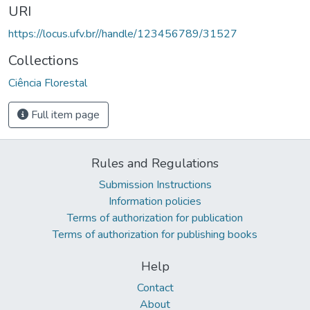
URI
https://locus.ufv.br//handle/123456789/31527
Collections
Ciência Florestal
Full item page
Rules and Regulations
Submission Instructions
Information policies
Terms of authorization for publication
Terms of authorization for publishing books
Help
Contact
About