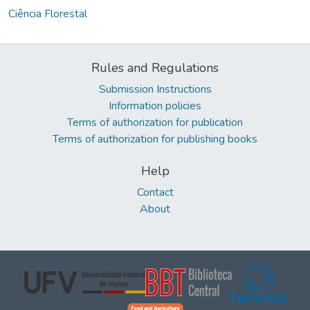
Ciência Florestal
Rules and Regulations
Submission Instructions
Information policies
Terms of authorization for publication
Terms of authorization for publishing books
Help
Contact
About