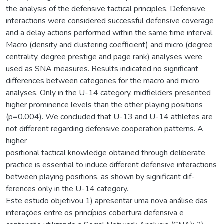
the analysis of the defensive tactical principles. Defensive
interactions were considered successful defensive coverage
and a delay actions performed within the same time interval.
Macro (density and clustering coefficient) and micro (degree
centrality, degree prestige and page rank) analyses were
used as SNA measures. Results indicated no significant
differences between categories for the macro and micro
analyses. Only in the U-14 category, midfielders presented
higher prominence levels than the other playing positions
(p=0.004). We concluded that U-13 and U-14 athletes are
not different regarding defensive cooperation patterns. A
higher
positional tactical knowledge obtained through deliberate
practice is essential to induce different defensive interactions
between playing positions, as shown by significant dif-
ferences only in the U-14 category.
Este estudo objetivou 1) apresentar uma nova análise das
interações entre os princípios cobertura defensiva e