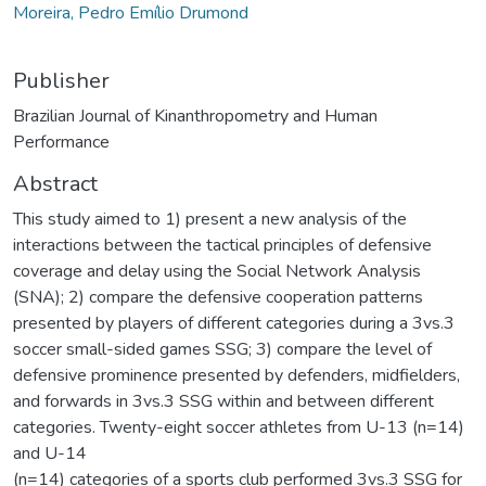
Moreira, Pedro Emílio Drumond
Publisher
Brazilian Journal of Kinanthropometry and Human
Performance
Abstract
This study aimed to 1) present a new analysis of the
interactions between the tactical principles of defensive
coverage and delay using the Social Network Analysis
(SNA); 2) compare the defensive cooperation patterns
presented by players of different categories during a 3vs.3
soccer small-sided games SSG; 3) compare the level of
defensive prominence presented by defenders, midfielders,
and forwards in 3vs.3 SSG within and between different
categories. Twenty-eight soccer athletes from U-13 (n=14)
and U-14
(n=14) categories of a sports club performed 3vs.3 SSG for