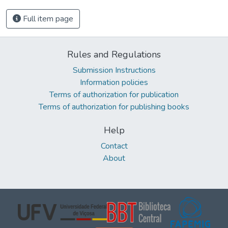
Full item page
Rules and Regulations
Submission Instructions
Information policies
Terms of authorization for publication
Terms of authorization for publishing books
Help
Contact
About