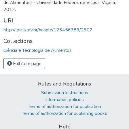
de Alimentos) - Universidade Federal de Viçosa, Viçosa,
2012.
URI
http://locus.ufv.br/handle/123456789/2907
Collections
Ciência e Tecnologia de Alimentos
Full item page
Rules and Regulations
Submission Instructions
Information policies
Terms of authorization for publication
Terms of authorization for publishing books
Help