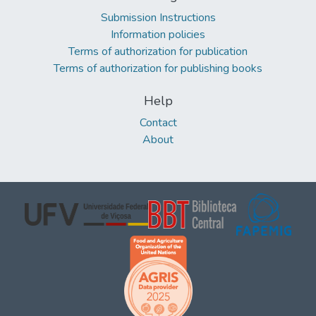
Submission Instructions
Information policies
Terms of authorization for publication
Terms of authorization for publishing books
Help
Contact
About