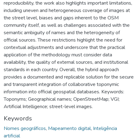
reproducibility, the work also highlights important limitations,
including uneven and heterogeneous coverage of images at
the street level, biases and gaps inherent to the OSM
community itself, as well as challenges associated with the
semantic ambiguity of names and the heterogeneity of
official sources. These restrictions highlight the need for
contextual adjustments and underscore that the practical
application of the methodology must consider data
availability, the quality of external sources, and institutional
standards in each country. Overall, the hybrid approach
provides a documented and replicable solution for the secure
and transparent integration of collaborative toponymic
information into official geospatial databases. Keywords:
Toponyms; Geographical names; OpenStreetMap; VGI;
Artificial Intelligence; street-level images.
Keywords
Nomes geográficos
,
Mapeamento digital
,
Inteligência
artificial