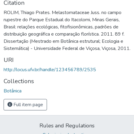
Citation
ROLIM, Thiago Prates. Melastomataceae Juss. no campo
rupestre do Parque Estadual do Itacolomi, Minas Gerais,
Brasil: relações ecológicas, fitofisionômicas, padrões de
distribuição geográfica e comparação florística. 2011. 89 f.
Dissertação (Mestrado em Botânica estrutural; Ecologia e
Sistemática) - Universidade Federal de Viçosa, Viçosa, 2011.
URI
http://locus.ufv.br/handle/123456789/2535
Collections
Botânica
Full item page
Rules and Regulations