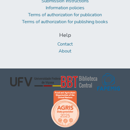
Submission Instructions
Information policies
Terms of authorization for publication
Terms of authorization for publishing books
Help
Contact
About