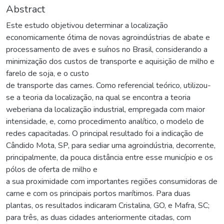
Abstract
Este estudo objetivou determinar a localização
economicamente ótima de novas agroindústrias de abate e
processamento de aves e suínos no Brasil, considerando a
minimização dos custos de transporte e aquisição de milho e
farelo de soja, e o custo
de transporte das carnes. Como referencial teórico, utilizou-
se a teoria da localização, na qual se encontra a teoria
weberiana da localização industrial, empregada com maior
intensidade, e, como procedimento analítico, o modelo de
redes capacitadas. O principal resultado foi a indicação de
Cândido Mota, SP, para sediar uma agroindústria, decorrente,
principalmente, da pouca distância entre esse município e os
pólos de oferta de milho e
a sua proximidade com importantes regiões consumidoras de
carne e com os principais portos marítimos. Para duas
plantas, os resultados indicaram Cristalina, GO, e Mafra, SC;
para três, as duas cidades anteriormente citadas, com