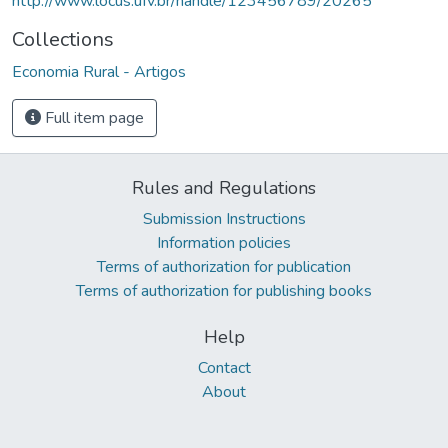
http://www.locus.ufv.br/handle/123456789/20265
Collections
Economia Rural - Artigos
Full item page
Rules and Regulations
Submission Instructions
Information policies
Terms of authorization for publication
Terms of authorization for publishing books
Help
Contact
About