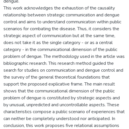
dengue.
This work acknowledges the exhaustion of the causality
relationship between strategic communication and dengue
control and aims to understand communication within public
scenarios for combating the disease. Thus, it considers the
strategic aspect of communication but at the same time,
does not take it as the single category - or as a central
category - in the communicational dimension of the public
problem of dengue. The methodology used in the article was
bibliographic research. This research method guided the
search for studies on communication and dengue control and
the survey of the general theoretical foundations that
support the proposed explicative frame. The main result
shows that the communicational dimension of the public
problem of dengue is constituted by strategic aspects and
by unusual, unpredicted and uncontrollable aspects. These
characteristics compose a public scenario of experiences that
can neither be completely understood nor anticipated. In
conclusion, this work proposes five relational assumptions