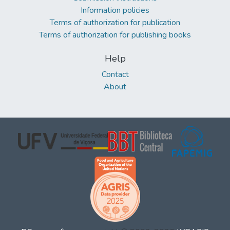
Information policies
Terms of authorization for publication
Terms of authorization for publishing books
Help
Contact
About