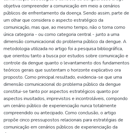
objetiva compreender a comunicação em meio a cenários
públicos de enfrentamento da doença. Sendo assim, parte de
um olhar que considera o aspecto estratégico da
comunicação, mas que, ao mesmo tempo, não o toma como
única categoria - ou como categoria central - junto a uma
dimensão comunicacional do problema público da dengue. A
metodologia utilizada no artigo foi a pesquisa bibliográfica,
que orientou tanto a busca por estudos sobre comunicação e
controle da dengue quanto o levantamento dos fundamentos
teóricos gerais que sustentam o horizonte explicativo ora
proposto. Como principal resultado, evidencia-se que uma
dimensão comunicacional do problema público da dengue
constitui-se tanto por aspectos estratégicos quanto por
aspectos inusitados, imprevistos e incontroláveis, compondo
um cenário público de experienciação nunca totalmente
compreendido ou antecipado. Como conclusão, o artigo
propõe cinco pressupostos relacionais para estratégias de
comunicação em cenários públicos de experienciação da