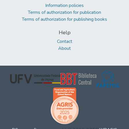
Information policies
Terms of authorization for publication
Terms of authorization for publishing books
Help
Contact
About