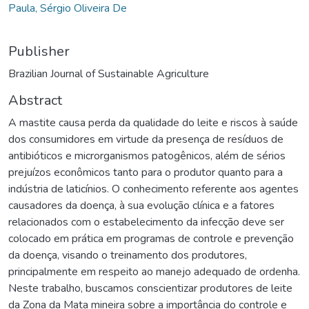
Paula, Sérgio Oliveira De
Publisher
Brazilian Journal of Sustainable Agriculture
Abstract
A mastite causa perda da qualidade do leite e riscos à saúde
dos consumidores em virtude da presença de resíduos de
antibióticos e microrganismos patogênicos, além de sérios
prejuízos econômicos tanto para o produtor quanto para a
indústria de laticínios. O conhecimento referente aos agentes
causadores da doença, à sua evolução clínica e a fatores
relacionados com o estabelecimento da infecção deve ser
colocado em prática em programas de controle e prevenção
da doença, visando o treinamento dos produtores,
principalmente em respeito ao manejo adequado de ordenha.
Neste trabalho, buscamos conscientizar produtores de leite
da Zona da Mata mineira sobre a importância do controle e