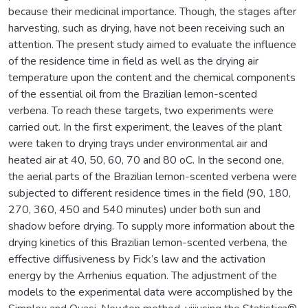
because their medicinal importance. Though, the stages after
harvesting, such as drying, have not been receiving such an
attention. The present study aimed to evaluate the influence
of the residence time in field as well as the drying air
temperature upon the content and the chemical components
of the essential oil from the Brazilian lemon-scented
verbena. To reach these targets, two experiments were
carried out. In the first experiment, the leaves of the plant
were taken to drying trays under environmental air and
heated air at 40, 50, 60, 70 and 80 oC. In the second one,
the aerial parts of the Brazilian lemon-scented verbena were
subjected to different residence times in the field (90, 180,
270, 360, 450 and 540 minutes) under both sun and
shadow before drying. To supply more information about the
drying kinetics of this Brazilian lemon-scented verbena, the
effective diffusiveness by Fick’s law and the activation
energy by the Arrhenius equation. The adjustment of the
models to the experimental data were accomplished by the