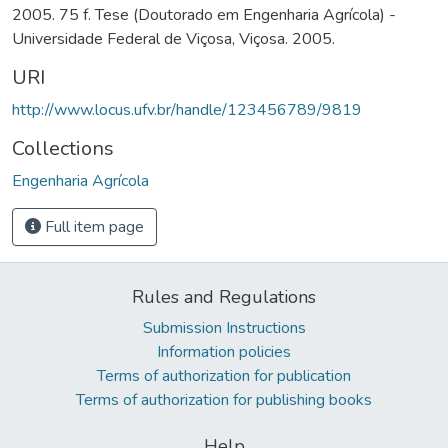
2005. 75 f. Tese (Doutorado em Engenharia Agrícola) -
Universidade Federal de Viçosa, Viçosa. 2005.
URI
http://www.locus.ufv.br/handle/123456789/9819
Collections
Engenharia Agrícola
Full item page
Rules and Regulations
Submission Instructions
Information policies
Terms of authorization for publication
Terms of authorization for publishing books
Help