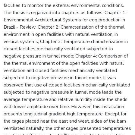
facilities to monitor the external environmental conditions.
The thesis is organized into chapters as follows: Chapter 1:
Environmental Architectural Systems for egg production in
Brazil - Review; Chapter 2: Characterization of the thermal
environment in open facilities with natural ventilation, in
vertical systems; Chapter 3: Temperature characterization in
closed facilities mechanically ventilated subjected to
negative pressure in tunnel mode; Chapter 4: Comparison of
the thermal environment of the open facilities with natural
ventilation and closed facilities mechanically ventilated
subjected to negative pressure in tunnel mode. It was
observed that use of closed facilities mechanically ventilated
subjected to negative pressure in tunnel mode leads the
average temperature and relative humidity inside the sheds
with lower amplitude over time. However, this installation
presents longitudinal gradient high temperature. Except for
the cages placed near the east and west, sides of the barn
ventilated naturally, the other cages presented temperatures