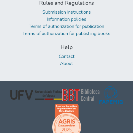
Rules and Regulations
Submission Instructions
Information policies
Terms of authorization for publication
Terms of authorization for publishing books
Help
Contact
About