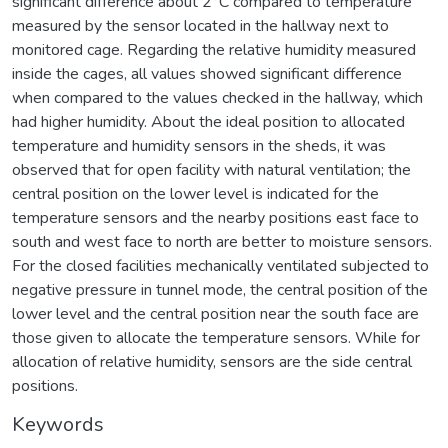
significant difference about 2°C compared to temperature
measured by the sensor located in the hallway next to
monitored cage. Regarding the relative humidity measured
inside the cages, all values showed significant difference
when compared to the values checked in the hallway, which
had higher humidity. About the ideal position to allocated
temperature and humidity sensors in the sheds, it was
observed that for open facility with natural ventilation; the
central position on the lower level is indicated for the
temperature sensors and the nearby positions east face to
south and west face to north are better to moisture sensors.
For the closed facilities mechanically ventilated subjected to
negative pressure in tunnel mode, the central position of the
lower level and the central position near the south face are
those given to allocate the temperature sensors. While for
allocation of relative humidity, sensors are the side central
positions.
Keywords