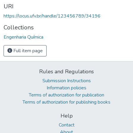
URI
https://locus.ufv.br/handle/123456789/34196
Collections
Engenharia Química
Full item page
Rules and Regulations
Submission Instructions
Information policies
Terms of authorization for publication
Terms of authorization for publishing books
Help
Contact
About