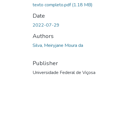
texto completo.pdf
(1.18 MB)
Date
2022-07-29
Authors
Silva, Meiryjane Moura da
Publisher
Universidade Federal de Viçosa