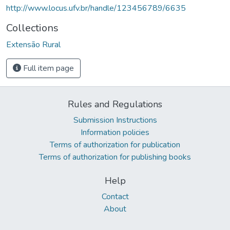
http://www.locus.ufv.br/handle/123456789/6635
Collections
Extensão Rural
Full item page
Rules and Regulations
Submission Instructions
Information policies
Terms of authorization for publication
Terms of authorization for publishing books
Help
Contact
About