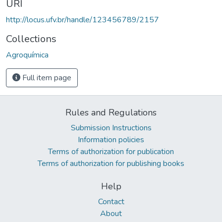
URI
http://locus.ufv.br/handle/123456789/2157
Collections
Agroquímica
Full item page
Rules and Regulations
Submission Instructions
Information policies
Terms of authorization for publication
Terms of authorization for publishing books
Help
Contact
About