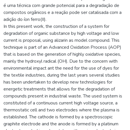
é uma técnica com grande potencial para a degradação de
compostos orgânicos e a reação pode ser catalisada com a
adição do íon ferro(II).
In this present work, the construction of a system for
degradation of organic substance by high voltage and low
current is proposal, using alizarin as model compound. This
technique is part of an Advanced Oxidation Process (AOP)
that is based on the generation of highly oxidative species,
mainly the hydroxyl radical (OH). Due to the concern with
environmental impact ant the need for the use of dyes for
the textile industries, during the last years several studies
has been undertaken to develop new technologies for
energetic treatments that allows for the degradation of
compounds present in industrial waste. The used system is
constituted of a continuous current high voltage source, a
thermostatic cell and two electrodes where the plasma is
established. The cathode is formed by a spectroscopic
graphite electrode and the anode is formed by a platinum