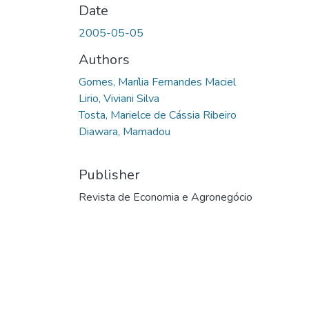
Date
2005-05-05
Authors
Gomes, Marília Fernandes Maciel
Lirio, Viviani Silva
Tosta, Marielce de Cássia Ribeiro
Diawara, Mamadou
Publisher
Revista de Economia e Agronegócio