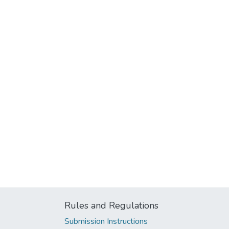
Rules and Regulations
Submission Instructions