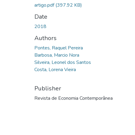
artigo.pdf
(397.92 KB)
Date
2018
Authors
Pontes, Raquel Pereira
Barbosa, Marcio Nora
Silveira, Leonel dos Santos
Costa, Lorena Vieira
Publisher
Revista de Economia Contemporânea