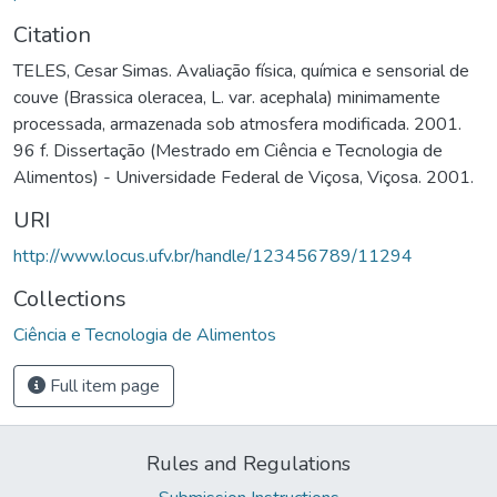
Citation
TELES, Cesar Simas. Avaliação física, química e sensorial de
couve (Brassica oleracea, L. var. acephala) minimamente
processada, armazenada sob atmosfera modificada. 2001.
96 f. Dissertação (Mestrado em Ciência e Tecnologia de
Alimentos) - Universidade Federal de Viçosa, Viçosa. 2001.
URI
http://www.locus.ufv.br/handle/123456789/11294
Collections
Ciência e Tecnologia de Alimentos
Full item page
Rules and Regulations