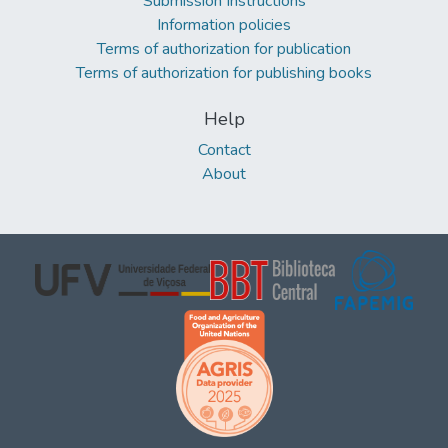
Submission Instructions
Information policies
Terms of authorization for publication
Terms of authorization for publishing books
Help
Contact
About