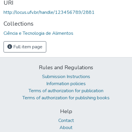
URI
http://locus.ufv.br/handle/123456789/2881
Collections
Ciência e Tecnologia de Alimentos
Full item page
Rules and Regulations
Submission Instructions
Information policies
Terms of authorization for publication
Terms of authorization for publishing books
Help
Contact
About