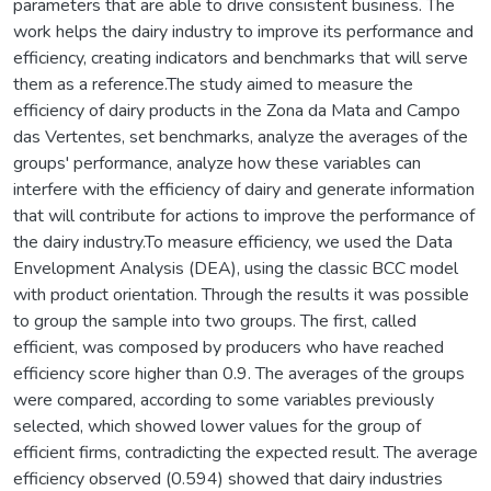
parameters that are able to drive consistent business. The
work helps the dairy industry to improve its performance and
efficiency, creating indicators and benchmarks that will serve
them as a reference.The study aimed to measure the
efficiency of dairy products in the Zona da Mata and Campo
das Vertentes, set benchmarks, analyze the averages of the
groups' performance, analyze how these variables can
interfere with the efficiency of dairy and generate information
that will contribute for actions to improve the performance of
the dairy industry.To measure efficiency, we used the Data
Envelopment Analysis (DEA), using the classic BCC model
with product orientation. Through the results it was possible
to group the sample into two groups. The first, called
efficient, was composed by producers who have reached
efficiency score higher than 0.9. The averages of the groups
were compared, according to some variables previously
selected, which showed lower values for the group of
efficient firms, contradicting the expected result. The average
efficiency observed (0.594) showed that dairy industries