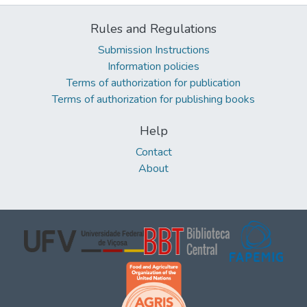
Rules and Regulations
Submission Instructions
Information policies
Terms of authorization for publication
Terms of authorization for publishing books
Help
Contact
About