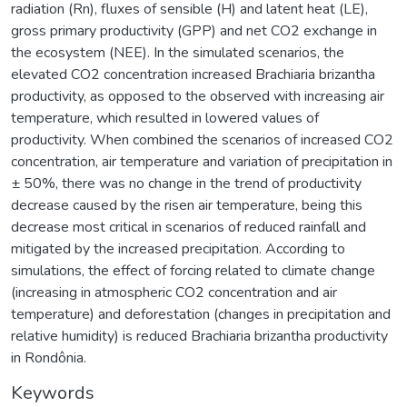
radiation (Rn), fluxes of sensible (H) and latent heat (LE),
gross primary productivity (GPP) and net CO2 exchange in
the ecosystem (NEE). In the simulated scenarios, the
elevated CO2 concentration increased Brachiaria brizantha
productivity, as opposed to the observed with increasing air
temperature, which resulted in lowered values of
productivity. When combined the scenarios of increased CO2
concentration, air temperature and variation of precipitation in
± 50%, there was no change in the trend of productivity
decrease caused by the risen air temperature, being this
decrease most critical in scenarios of reduced rainfall and
mitigated by the increased precipitation. According to
simulations, the effect of forcing related to climate change
(increasing in atmospheric CO2 concentration and air
temperature) and deforestation (changes in precipitation and
relative humidity) is reduced Brachiaria brizantha productivity
in Rondônia.
Keywords