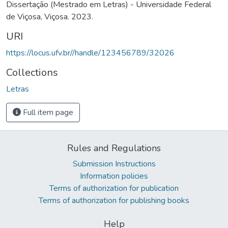
Dissertação (Mestrado em Letras) - Universidade Federal
de Viçosa, Viçosa. 2023.
URI
https://locus.ufv.br//handle/123456789/32026
Collections
Letras
Full item page
Rules and Regulations
Submission Instructions
Information policies
Terms of authorization for publication
Terms of authorization for publishing books
Help