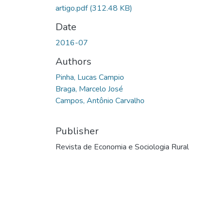
artigo.pdf
(312.48 KB)
Date
2016-07
Authors
Pinha, Lucas Campio
Braga, Marcelo José
Campos, Antônio Carvalho
Publisher
Revista de Economia e Sociologia Rural