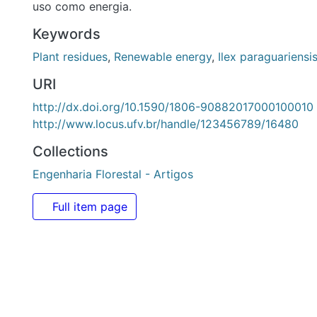
http://dx.doi.org/10.1590/1806-90882017000100010
http://www.locus.ufv.br/handle/123456789/16480
Collections
Engenharia Florestal - Artigos
Full item page