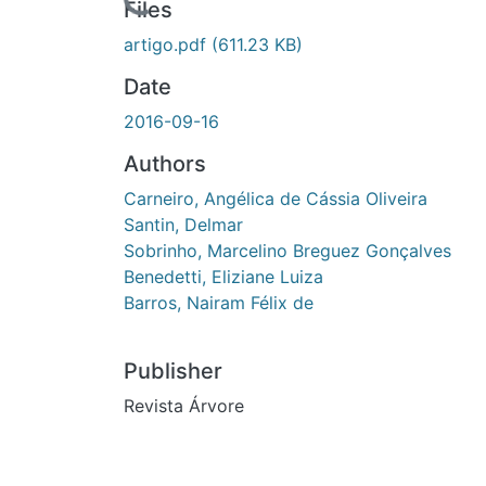
artigo.pdf
(611.23 KB)
Date
2016-09-16
Authors
Carneiro, Angélica de Cássia Oliveira
Santin, Delmar
Sobrinho, Marcelino Breguez Gonçalves
Benedetti, Eliziane Luiza
Barros, Nairam Félix de
Publisher
Revista Árvore