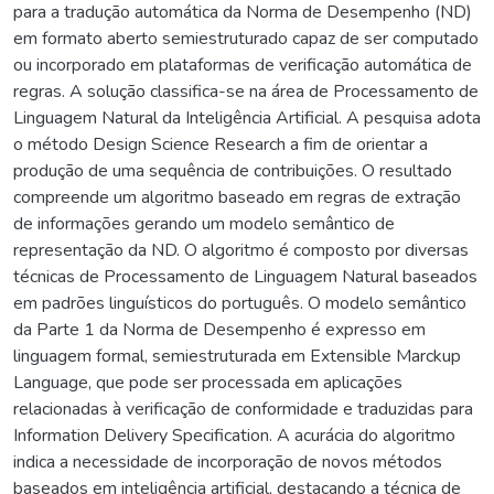
para a tradução automática da Norma de Desempenho (ND)
em formato aberto semiestruturado capaz de ser computado
ou incorporado em plataformas de verificação automática de
regras. A solução classifica-se na área de Processamento de
Linguagem Natural da Inteligência Artificial. A pesquisa adota
o método Design Science Research a fim de orientar a
produção de uma sequência de contribuições. O resultado
compreende um algoritmo baseado em regras de extração
de informações gerando um modelo semântico de
representação da ND. O algoritmo é composto por diversas
técnicas de Processamento de Linguagem Natural baseados
em padrões linguísticos do português. O modelo semântico
da Parte 1 da Norma de Desempenho é expresso em
linguagem formal, semiestruturada em Extensible Marckup
Language, que pode ser processada em aplicações
relacionadas à verificação de conformidade e traduzidas para
Information Delivery Specification. A acurácia do algoritmo
indica a necessidade de incorporação de novos métodos
baseados em inteligência artificial, destacando a técnica de