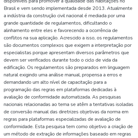
disponíveis para promover a qualidade das habitações no
Brasil e vem sendo implementada desde 2013. Atualmente
a indústria da construção civil nacional é mediada por uma
grande quantidade de regulamentos, dificultando o
alinhamento entre eles e favorecendo a ocorrência de
conflitos na sua aplicação. Acrescido a isso, os regulamentos
são documentos complexos que exigem a interpretação por
especialistas porque apresentam diversos parâmetros que
devem ser verificados durante todo o ciclo de vida da
edificação. Os regulamentos são preparados em linguagem
natural exigindo uma análise manual, propensa a erros e
demandando um alto nível de capacitação para a
programação das regras em plataformas dedicadas à
avaliação de conformidade automatizada. As pesquisas
nacionais relacionadas ao tema se atêm a tentativas isoladas
de conversão manual das diretrizes objetivas da norma em
regras para plataformas especializadas de avaliação de
conformidade. Esta pesquisa tem como objetivo a criação de
um método de extração de informações baseado em regras