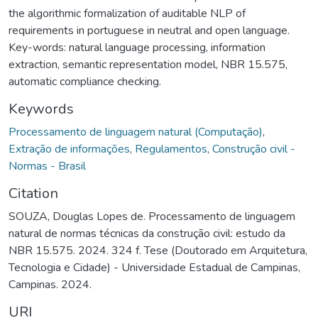
the algorithmic formalization of auditable NLP of
requirements in portuguese in neutral and open language.
Key-words: natural language processing, information
extraction, semantic representation model, NBR 15.575,
automatic compliance checking.
Keywords
Processamento de linguagem natural (Computação)
,
Extração de informações
,
Regulamentos
,
Construção civil -
Normas - Brasil
Citation
SOUZA, Douglas Lopes de. Processamento de linguagem
natural de normas técnicas da construção civil: estudo da
NBR 15.575. 2024. 324 f. Tese (Doutorado em Arquitetura,
Tecnologia e Cidade) - Universidade Estadual de Campinas,
Campinas. 2024.
URI