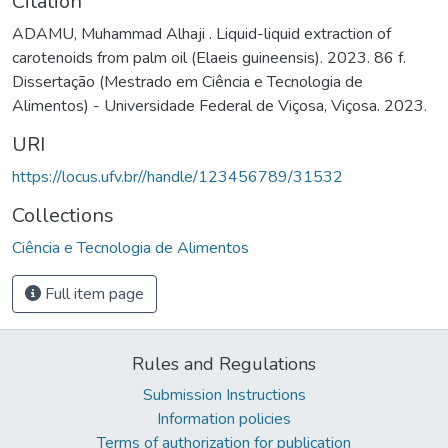
Citation
ADAMU, Muhammad Alhaji . Liquid-liquid extraction of
carotenoids from palm oil (Elaeis guineensis). 2023. 86 f.
Dissertação (Mestrado em Ciência e Tecnologia de
Alimentos) - Universidade Federal de Viçosa, Viçosa. 2023.
URI
https://locus.ufv.br//handle/123456789/31532
Collections
Ciência e Tecnologia de Alimentos
Full item page
Rules and Regulations
Submission Instructions
Information policies
Terms of authorization for publication