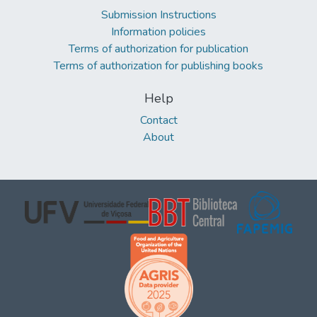
Submission Instructions
Information policies
Terms of authorization for publication
Terms of authorization for publishing books
Help
Contact
About