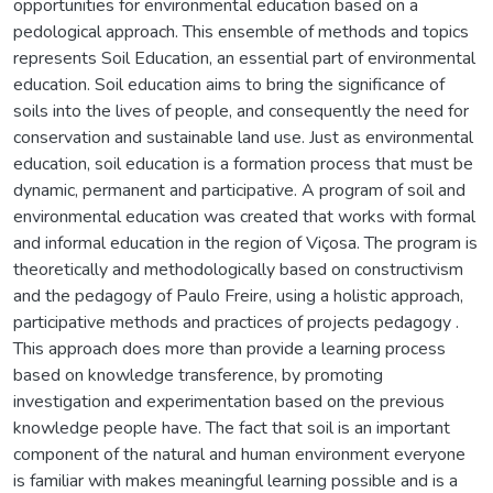
opportunities for environmental education based on a
pedological approach. This ensemble of methods and topics
represents Soil Education, an essential part of environmental
education. Soil education aims to bring the significance of
soils into the lives of people, and consequently the need for
conservation and sustainable land use. Just as environmental
education, soil education is a formation process that must be
dynamic, permanent and participative. A program of soil and
environmental education was created that works with formal
and informal education in the region of Viçosa. The program is
theoretically and methodologically based on constructivism
and the pedagogy of Paulo Freire, using a holistic approach,
participative methods and practices of projects pedagogy .
This approach does more than provide a learning process
based on knowledge transference, by promoting
investigation and experimentation based on the previous
knowledge people have. The fact that soil is an important
component of the natural and human environment everyone
is familiar with makes meaningful learning possible and is a