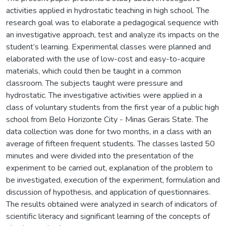
activities applied in hydrostatic teaching in high school. The
research goal was to elaborate a pedagogical sequence with
an investigative approach, test and analyze its impacts on the
student’s learning. Experimental classes were planned and
elaborated with the use of low-cost and easy-to-acquire
materials, which could then be taught in a common
classroom. The subjects taught were pressure and
hydrostatic. The investigative activities were applied in a
class of voluntary students from the first year of a public high
school from Belo Horizonte City - Minas Gerais State. The
data collection was done for two months, in a class with an
average of fifteen frequent students. The classes lasted 50
minutes and were divided into the presentation of the
experiment to be carried out, explanation of the problem to
be investigated, execution of the experiment, formulation and
discussion of hypothesis, and application of questionnaires.
The results obtained were analyzed in search of indicators of
scientific literacy and significant learning of the concepts of