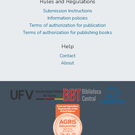
Rules and Regulations
Submission Instructions
Information policies
Terms of authorization for publication
Terms of authorization for publishing books
Help
Contact
About