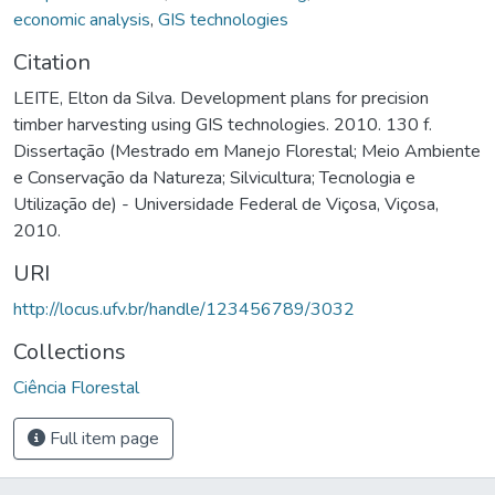
economic analysis
,
GIS technologies
Citation
LEITE, Elton da Silva. Development plans for precision
timber harvesting using GIS technologies. 2010. 130 f.
Dissertação (Mestrado em Manejo Florestal; Meio Ambiente
e Conservação da Natureza; Silvicultura; Tecnologia e
Utilização de) - Universidade Federal de Viçosa, Viçosa,
2010.
URI
http://locus.ufv.br/handle/123456789/3032
Collections
Ciência Florestal
Full item page