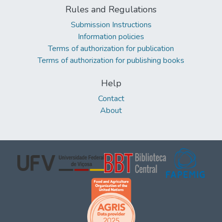
Rules and Regulations
Submission Instructions
Information policies
Terms of authorization for publication
Terms of authorization for publishing books
Help
Contact
About