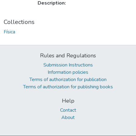
Description:
Collections
Física
Rules and Regulations
Submission Instructions
Information policies
Terms of authorization for publication
Terms of authorization for publishing books
Help
Contact
About