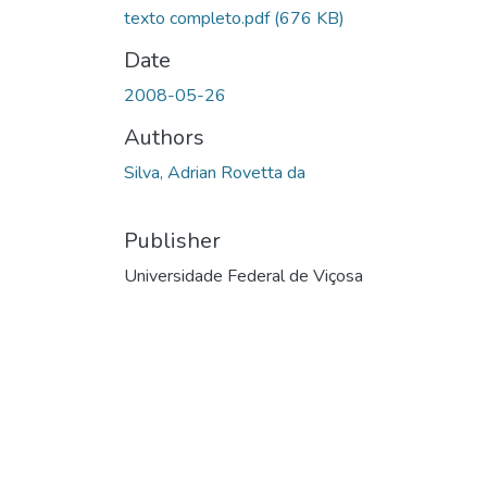
texto completo.pdf
(676 KB)
Date
2008-05-26
Authors
Silva, Adrian Rovetta da
Publisher
Universidade Federal de Viçosa