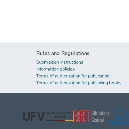
Rules and Regulations
Submission Instructions
Information policies
Terms of authorization for publication
Terms of authorization for publishing books