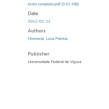
texto completo.pdf
(3.52 MB)
Date
2012-01-12
Authors
Monnerat, Lúcia Patrícia
Publisher
Universidade Federal de Viçosa