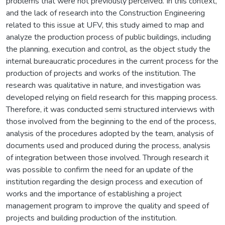
problems that were not previously perceived. In this context,
and the lack of research into the Construction Engineering
related to this issue at UFV, this study aimed to map and
analyze the production process of public buildings, including
the planning, execution and control, as the object study the
internal bureaucratic procedures in the current process for the
production of projects and works of the institution. The
research was qualitative in nature, and investigation was
developed relying on field research for this mapping process.
Therefore, it was conducted semi structured interviews with
those involved from the beginning to the end of the process,
analysis of the procedures adopted by the team, analysis of
documents used and produced during the process, analysis
of integration between those involved. Through research it
was possible to confirm the need for an update of the
institution regarding the design process and execution of
works and the importance of establishing a project
management program to improve the quality and speed of
projects and building production of the institution.