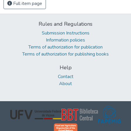
Full item page
Rules and Regulations
Submission Instructions
Information policies
Terms of authorization for publication
Terms of authorization for publishing books
Help
Contact
About