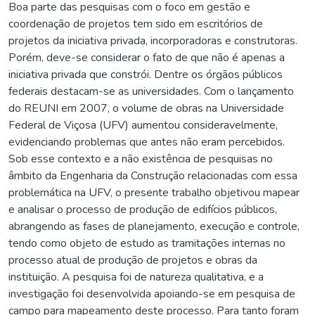
Boa parte das pesquisas com o foco em gestão e
coordenação de projetos tem sido em escritórios de
projetos da iniciativa privada, incorporadoras e construtoras.
Porém, deve-se considerar o fato de que não é apenas a
iniciativa privada que constrói. Dentre os órgãos públicos
federais destacam-se as universidades. Com o lançamento
do REUNI em 2007, o volume de obras na Universidade
Federal de Viçosa (UFV) aumentou consideravelmente,
evidenciando problemas que antes não eram percebidos.
Sob esse contexto e a não existência de pesquisas no
âmbito da Engenharia da Construção relacionadas com essa
problemática na UFV, o presente trabalho objetivou mapear
e analisar o processo de produção de edifícios públicos,
abrangendo as fases de planejamento, execução e controle,
tendo como objeto de estudo as tramitações internas no
processo atual de produção de projetos e obras da
instituição. A pesquisa foi de natureza qualitativa, e a
investigação foi desenvolvida apoiando-se em pesquisa de
campo para mapeamento deste processo. Para tanto foram