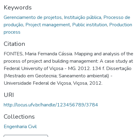
Keywords
Gerenciamento de projetos
,
Instituição pública
,
Processo de
produção
,
Project management
,
Public institution
,
Production
process
Citation
FONTES, Maria Fernanda Cássia. Mapping and analysis of the
process of project and building management: A case study at
Federal University of Viçosa - MG. 2012. 134 f. Dissertação
(Mestrado em Geotecnia; Saneamento ambiental) -
Universidade Federal de Viçosa, Viçosa, 2012.
URI
http://locus.ufv.br/handle/123456789/3784
Collections
Engenharia Civil