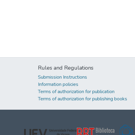
Rules and Regulations
Submission Instructions
Information policies
Terms of authorization for publication
Terms of authorization for publishing books